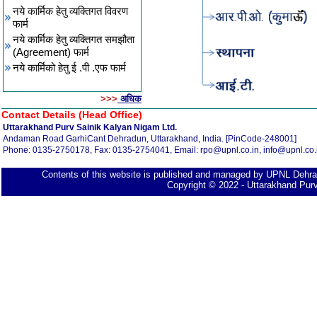
नये कार्मिक हेतु व्यक्तिगत विवरण
फार्म
नये कार्मिक हेतु व्यक्तिगत समझौता
(Agreement) फार्म
नये कार्मिको हेतु ई .पी .एफ फार्म
>>>
अधिक
Contact Details (Head Office)
Uttarakhand Purv Sainik Kalyan Nigam Ltd.
Andaman Road GarhiCant Dehradun, Uttarakhand, India. [PinCode-248001]
Phone: 0135-2750178, Fax: 0135-2754041, Email: rpo@upnl.co.in, info@upnl.co.
Contents of this website is published and managed by UPNL Dehra
Copyright © 2022 - Uttarakhand Purv